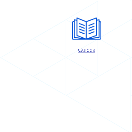
Guides