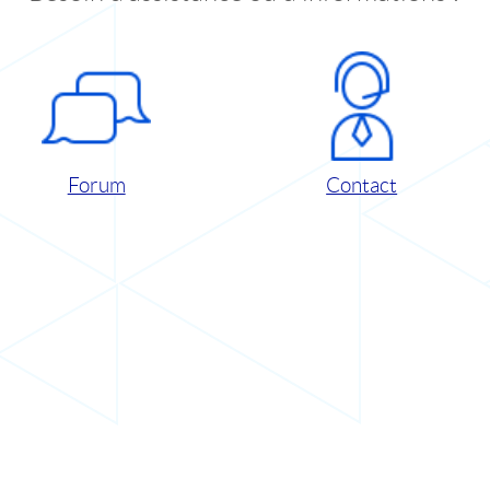
Forum
Contact