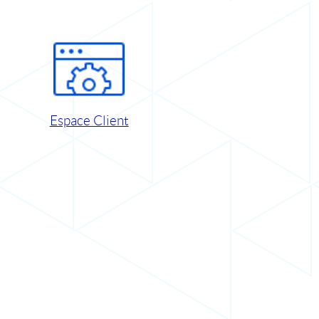
Espace Client