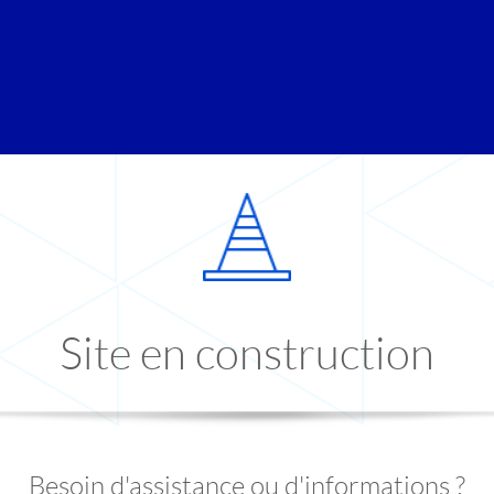
Site en construction
Besoin d'assistance ou d'informations ?